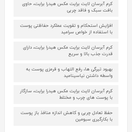
کرم آبرسان لایت برایت مکس هیدرا برایت، حاوی
بافت سبک و فاقد چربی
افزایش استحکام و تقویت عملکرد حفاظتی پوست
با استفاده از خواص سرامید
کرم آبرسان لایت برایت مکس هیدرا برایت، دارای
قدرت جذب بالا و سریع
بهبود تیرگی ها، رفع التهاب و قرمزی پوست به
واسطه داشتن نیاسینامید
کرم آبرسان لایت برایت مکس هیدرا برایت، سازگار
با پوست های چرب و مختلط
حفظ تعادل چربی و کاهش اندازه منافذ باز پوست
با بکارگیری سبومین