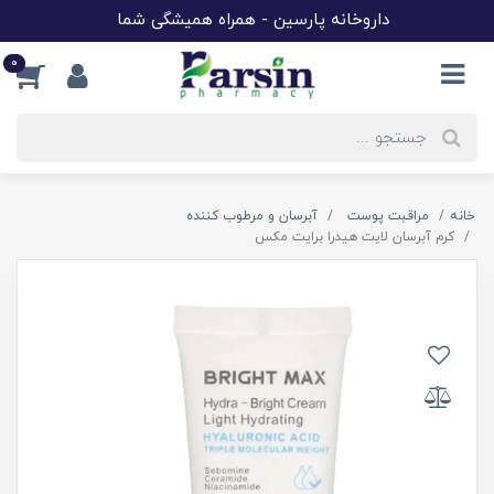
داروخانه پارسین - همراه همیشگی شما
0
خانه
مراقبت پوست
آبرسان و مرطوب کننده
کرم آبرسان لایت هیدرا برایت مکس