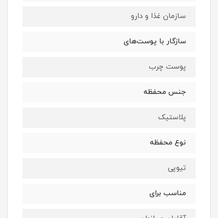
سازمان غذا و دارو
سازگار با پوست‌‌های
پوست چرب
جنس محفظه
پلاستیک
نوع محفظه
تیوپی
مناسب برای