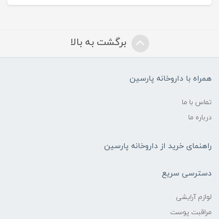
برگشت به بالا
همراه با داروخانه پارسین
تماس با ما
درباره ما
راهنمای خرید از داروخانه پارسین
دسترسی سریع
لوازم آرایشی
مراقبت پوست