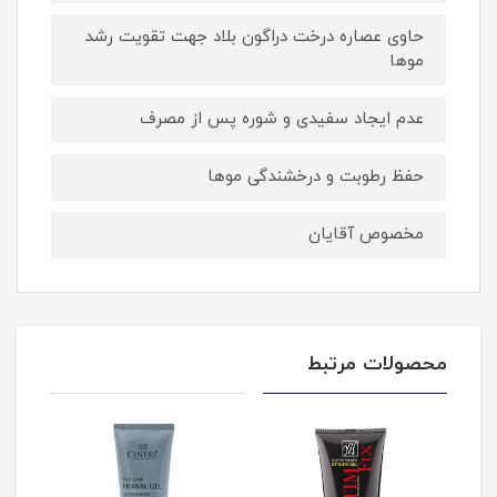
حاوی عصاره درخت دراگون بلاد جهت تقویت رشد
موها
عدم ایجاد سفیدی و شوره پس از مصرف
حفظ رطوبت و درخشندگی موها
مخصوص آقایان
محصولات مرتبط