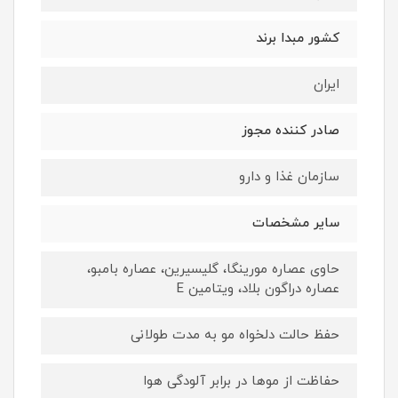
کشور مبدا برند
ایران
صادر کننده مجوز
سازمان غذا و دارو
سایر مشخصات
حاوی عصاره مورینگا، گلیسیرین، عصاره بامبو،
عصاره دراگون بلاد، ویتامین E
حفظ حالت دلخواه مو به مدت طولانی
حفاظت از موها در برابر آلودگی هوا