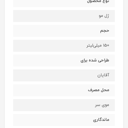
نوع محصول
ژل مو
حجم
150 میلی‌لیتر
طراحی شده برای
آقایان
محل مصرف
موی سر
ماندگاری