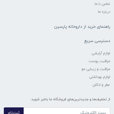
تماس با ما
درباره ما
راهنمای خرید از داروخانه پارسین
دسترسی سریع
لوازم آرایشی
مراقبت پوست
مراقبت و زیبایی مو
لوازم بهداشتی
عطر و ادکلن
از تخفیف‌ها و جدیدترین‌های فروشگاه ما باخبر شوید:
ثبت‌نام