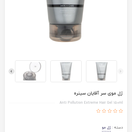
ژل موی سر آقایان سینره
Anti Pollution Extreme Hair Gel 150ml
دسته :
ژل مو