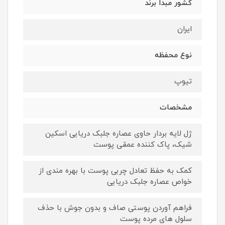
کشور مبدا برند
ایران
نوع محفظه
تیوپ
مشخصات
ژل لایه بردار حاوی عصاره جلبک دریایی اسکین
شیک، پاک کننده عمقی پوست
کمک به حفظ تعادل چربی پوست با بهره مندی از
خواص عصاره جلبک دریایی
فراهم آوردن پوستی صاف و بدون جوش با حذف
سلول های مرده پوست