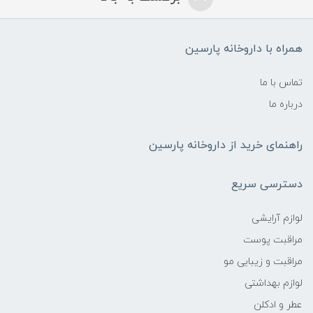
همراه با داروخانه پارسین
تماس با ما
درباره ما
راهنمای خرید از داروخانه پارسین
دسترسی سریع
لوازم آرایشی
مراقبت پوست
مراقبت و زیبایی مو
لوازم بهداشتی
عطر و ادکلن