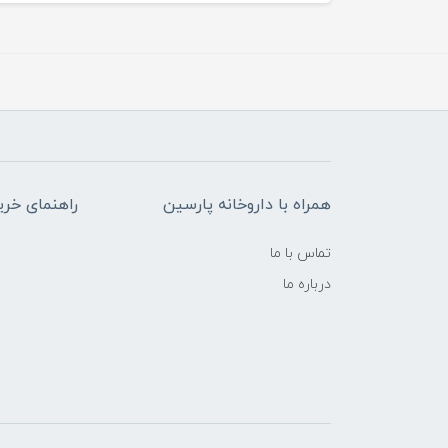
همراه با داروخانه پارسین
راهنمای خری
تماس با ما
درباره ما