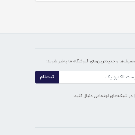
تخفیف‌ها و جدیدترین‌های فروشگاه ما باخبر شوید:
ثبت‌نام
ا در شبکه‌های اجتماعی دنبال کنید: