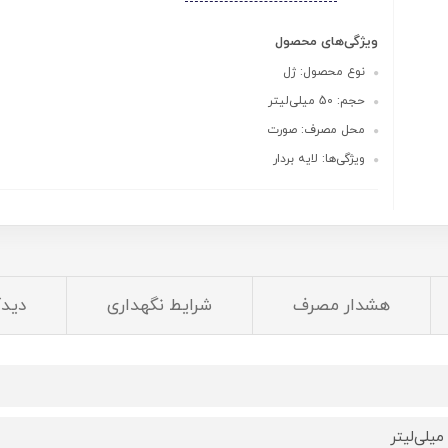
ویژگی‌های محصول
نوع محصول: ژل
حجم: 50 میلی‌لیتر
محل مصرف: صورت
ویژگی‌ها: لایه بردار
هشدار مصرف
شرایط نگهداری
دیدگ