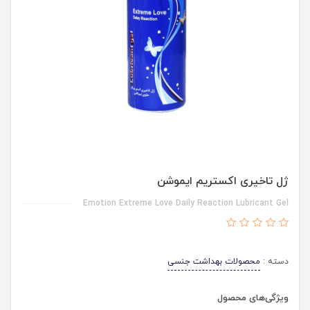
ژل تاخیری اکستریم ایموشن
Emotion Extreme Love Daily Reaction Lubricant Gel
دسته :
محصولات بهداشت جنسی
ویژگی‌های محصول