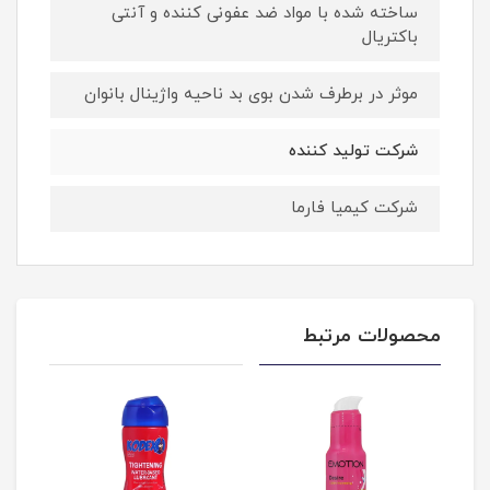
ساخته شده با مواد ضد عفونی کننده و آنتی
باکتریال
موثر در برطرف شدن بوی بد ناحیه واژینال بانوان
شرکت تولید کننده
شرکت کیمیا فارما
محصولات مرتبط