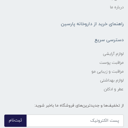
درباره ما
راهنمای خرید از داروخانه پارسین
دسترسی سریع
لوازم آرایشی
مراقبت پوست
مراقبت و زیبایی مو
لوازم بهداشتی
عطر و ادکلن
از تخفیف‌ها و جدیدترین‌های فروشگاه ما باخبر شوید:
ثبت‌نام