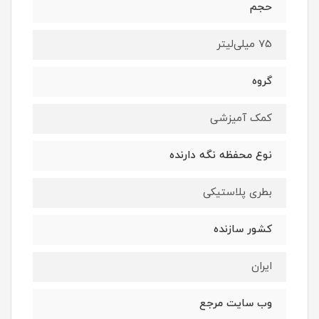
حجم
75 میلی‌لیتر
گروه
کمک آمیزشی
نوع محفظه نگه دارنده
بطری پلاستیکی
کشور سازنده
ایران
وب سایت مرجع