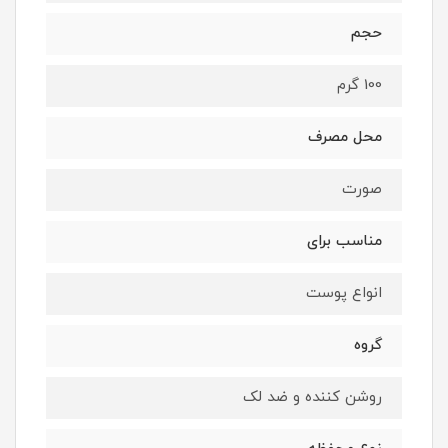
حجم
100 گرم
محل مصرف
صورت
مناسب برای
انواع پوست
گروه
روشن کننده و ضد لک