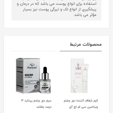
استفاده برای انواع پوست می باشد که در درمان و
پیشگیری از انواع لک و تیرگی پوست نیز بسیار
مؤثر می باشد.
محصولات مرتبط
کرم شفاف کننده دور چشم
سرم دور چشم پپتاید 3
کرم 
ویتامین سی ام اچ آی
درصد بلفامد
کنند