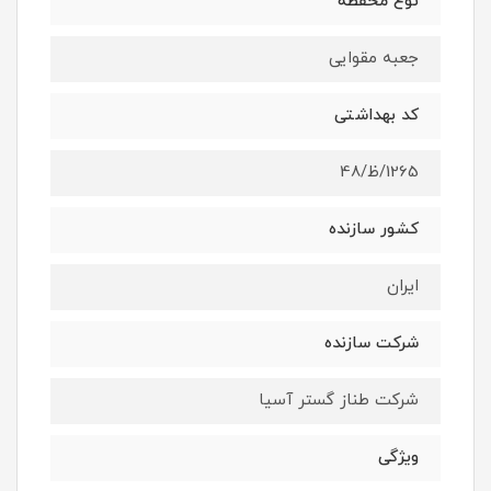
نوع محفظه
جعبه مقوایی
کد بهداشتی
1265/ظ/48
کشور سازنده
ایران
شرکت سازنده
شرکت طناز گستر آسیا
ویژگی