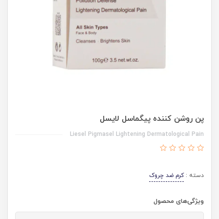
پن روشن کننده پیگماسل لایسل
Liesel Pigmasel Lightening Dermatological Pain
دسته :
کرم ضد چروک
ویژگی‌های محصول