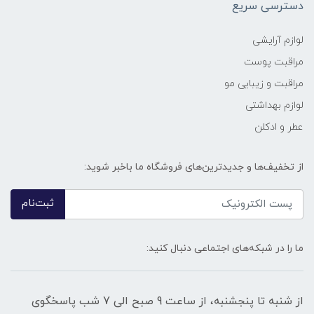
دسترسی سریع
لوازم آرایشی
مراقبت پوست
مراقبت و زیبایی مو
لوازم بهداشتی
عطر و ادکلن
از تخفیف‌ها و جدیدترین‌های فروشگاه ما باخبر شوید:
ثبت‌نام
ما را در شبکه‌های اجتماعی دنبال کنید:
از شنبه تا پنجشنبه، از ساعت 9 صبح الی 7 شب پاسخگوی