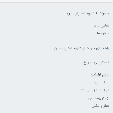
همراه با داروخانه پارسین
تماس با ما
درباره ما
راهنمای خرید از داروخانه پارسین
دسترسی سریع
لوازم آرایشی
مراقبت پوست
مراقبت و زیبایی مو
لوازم بهداشتی
عطر و ادکلن