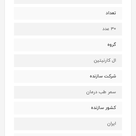
تعداد
30 عدد
گروه
ال کارنیتین
شرکت سازنده
سمر طب درمان
کشور سازنده
ایران