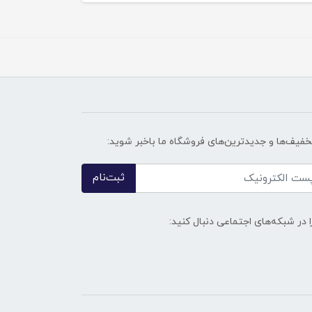
تخفیف‌ها و جدیدترین‌های فروشگاه ما باخبر شوید:
ثبت‌نام
ا در شبکه‌های اجتماعی دنبال کنید: