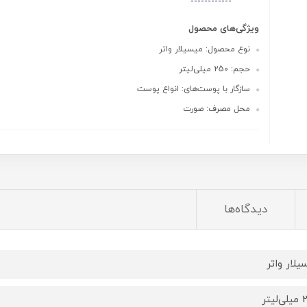
ویژگی‌های محصول
نوع محصول: میسیلار واتر
حجم: 250 میلی‌لیتر
سازگار با پوست‌های: انواع پوست
محل مصرف: صورت
دیدگاه‌ها
یلار واتر
یتر