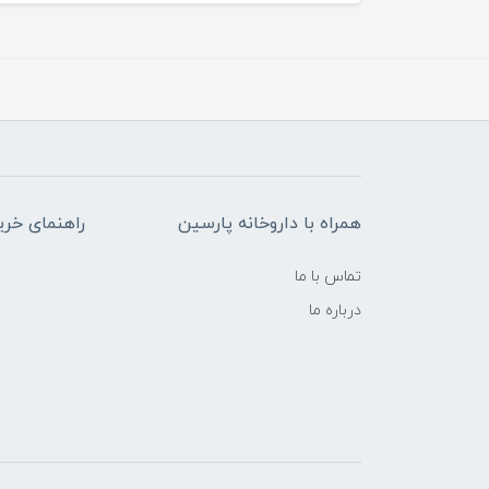
همراه با داروخانه پارسین
راهنمای خری
تماس با ما
درباره ما