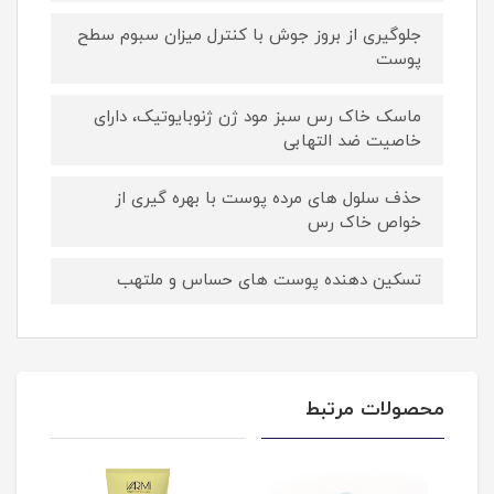
جلوگیری از بروز جوش با کنترل میزان سبوم سطح
پوست
ماسک خاک رس سبز مود ژن ژنوبایوتیک، دارای
خاصیت ضد التهابی
حذف سلول های مرده پوست با بهره گیری از
خواص خاک رس
تسکین دهنده پوست های حساس و ملتهب
محصولات مرتبط