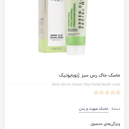
ماسک خاک رس سبز ژنوبایوتیک
Geno Biotic Green Clay Facial Mask 100ml
دسته :
ماسک صورت و بدن
ویژگی‌های محصول