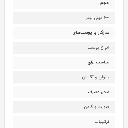
حجم
100 میلی لیتر
سازگار با پوست‌های
انواع پوست
مناسب برای
بانوان و آقایان
محل مصرف
صورت و گردن
ترکیبات