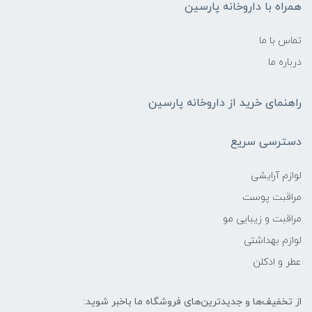
همراه با داروخانه پارسین
تماس با ما
درباره ما
راهنمای خرید از داروخانه پارسین
دسترسی سریع
لوازم آرایشی
مراقبت پوست
مراقبت و زیبایی مو
لوازم بهداشتی
عطر و ادکلن
از تخفیف‌ها و جدیدترین‌های فروشگاه ما باخبر شوید: