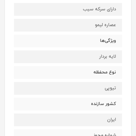
دارای سرکه سیب
عصاره لیمو
ویژگی‌ها
لایه بردار
نوع محفظه
تیوپی
کشور سازنده
ایران
شماره مجوز