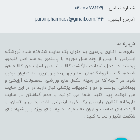
شماره تماس:
021-88781929
آدرس ایمیل:
144.parsinpharmacy@gmail.com
درباره ما
داروخانه آنلاین پارسین به عنوان یک سایت شناخته شده فروشگاه
اینترنتی با بیش از چند سال تجربه با پایبندی به سه اصل کلیدی،
پرداخت در محل، ضمانت بازگشت کالا و تضمین اصل بودن کالا موفق
شده همگام با فروشگاه‌های معتبر جهان به بروزترین سایت ایران تبدیل
شود. هر آنچه که در زمینه مکمل های ورزشی، محصولات آرایشی و
بهداشتی، پوست و مو و تجهیزات پزشکی نیاز دارید در در این سایت
می توانید پیدا کنید. شما می توانید با قدم گذاشتن در سایت
داروخانه آنلاین پارسین یک خرید اینترنتی لذت بخش و آسان، با
قیمت های مناسب و ارزان به همراه تخفیف های ویژه و پیشنهاد های
شگفت انگیز را تجربه کنید .