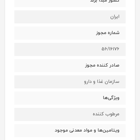
کشور مبدا برند
ایران
شماره مجوز
56/16176
صادر کننده مجوز
سازمان غذا و دارو
ویژگی‌ها
مرطوب کننده
ویتامین‌ها و مواد معدنی موجود