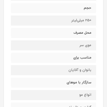
حجم
250 میلی‌لیتر
محل مصرف
موی سر
مناسب برای
بانوان و آقایان
سازگار با موهای
انواع مو