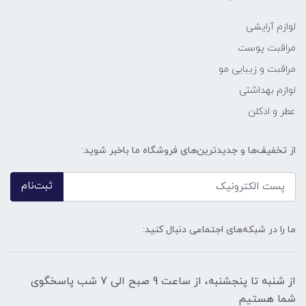
لوازم آرایشی
مراقبت پوست
مراقبت و زیبایی مو
لوازم بهداشتی
عطر و ادکلن
از تخفیف‌ها و جدیدترین‌های فروشگاه ما باخبر شوید:
ثبت‌نام
ما را در شبکه‌های اجتماعی دنبال کنید:
از شنبه تا پنجشنبه، از ساعت 9 صبح الی 7 شب پاسخگوی
شما هستیم