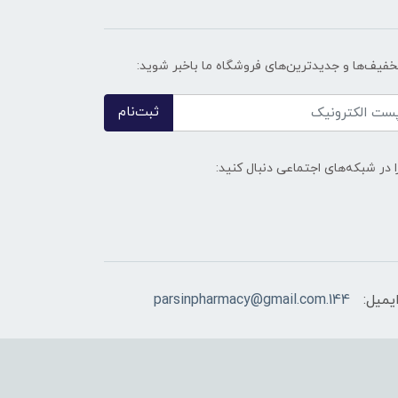
تخفیف‌ها و جدیدترین‌های فروشگاه ما باخبر شوید:
ثبت‌نام
ا در شبکه‌های اجتماعی دنبال کنید:
یمیل:
144.parsinpharmacy@gmail.com