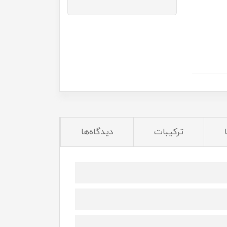
ترکیبات
دیدگاه‌ها