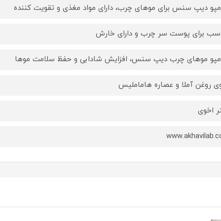
پو دیپ سنس برای موهای چرب، دارای مواد مغذی و تقویت کننده
سب برای پوست سر چرب و دارای خارش
پو موهای چرب دیپ سنس، افزایش شادابی و حفظ سلامت موها
ی روغن آملا و عصاره هاماملیس
ر اخوی
www.akhavilab.