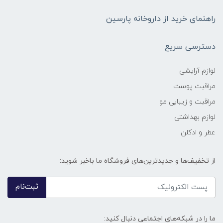
راهنمای خرید از داروخانه پارسین
دسترسی سریع
لوازم آرایشی
مراقبت پوست
مراقبت و زیبایی مو
لوازم بهداشتی
عطر و ادکلن
از تخفیف‌ها و جدیدترین‌های فروشگاه ما باخبر شوید:
ثبت‌نام
ما را در شبکه‌های اجتماعی دنبال کنید: