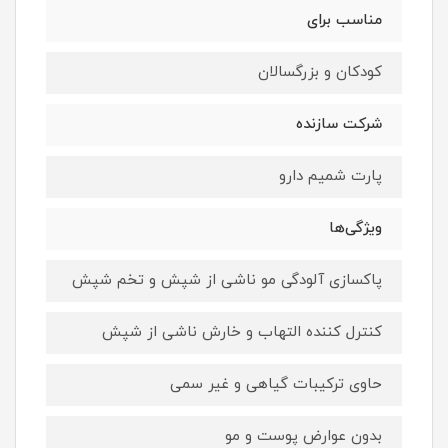
مناسب برای
کودکان و بزرگسالان
شرکت سازنده
پارت شمیم دارو
ویژگی‌ها
پاکسازی آلودگی مو ناشی از شپش و تخم شپش
کنترل کننده التهاب و خارش ناشی از شپش
حاوی ترکیبات گیاهی و غیر سمی
بدون عوارض پوست و مو