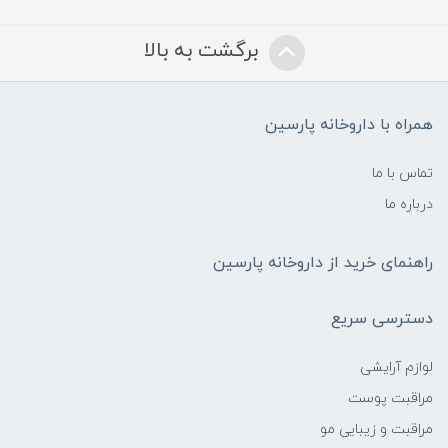
برگشت به بالا
همراه با داروخانه پارسین
تماس با ما
درباره ما
راهنمای خرید از داروخانه پارسین
دسترسی سریع
لوازم آرایشی
مراقبت پوست
مراقبت و زیبایی مو