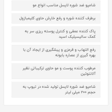
شامپو ضد شوره لایسل مناسب انواع مو
برطرف کننده شوره و رفع خارش حاوی کلیمبازول
پاک کننده عمقی و کنترل پوسته ریزی سر به
کمک سالیسیلیک اسید
رفع التهاب و قرمزی و پیشگیری از ایجاد آن با
بهره گیری از عصاره بابونه
مرطوب کننده پوست و مو حاوی ترکیباتی نظیر
آلانتوئین
شامپو ضد شوره لایسل تولید شده در تیوپ به
حجم 200 میلی لیتر