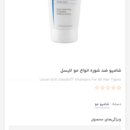
شامپو ضد شوره انواع مو لایسل
Liesel Anti Dandruff Shampoo For All Hair Types
دسته :
شامپو مو
ویژگی‌های محصول