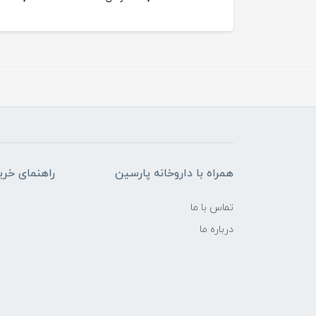
همراه با داروخانه پارسین
راهنمای خری
تماس با ما
درباره ما