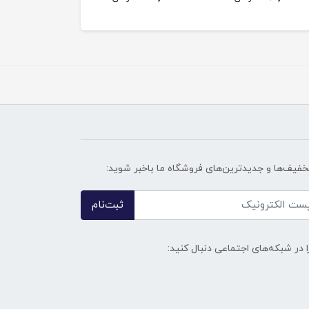
تخفیف‌ها و جدیدترین‌های فروشگاه ما باخبر شوید:
ثبت‌نام
ا در شبکه‌های اجتماعی دنبال کنید: