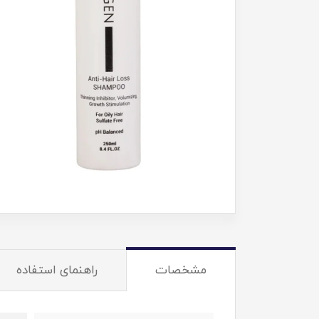
مشخصات
راهنمای استفاده