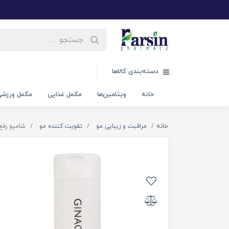
دسته‌بندی کالاها
خانه
ویتامین‌ها
مکمل غذایی
مکمل ورزش
خانه
مراقبت و زیبایی مو
تقویت کننده مو
شامپو رفع