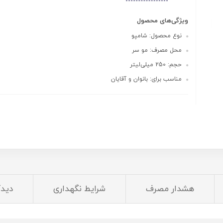
ویژگی‌های محصول
نوع محصول: شامپو
محل مصرف: مو سر
حجم: 250 میلی‌لیتر
مناسب برای: بانوان و آقایان
هشدار مصرف
شرایط نگهداری
دیدگ