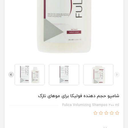
شامپو حجم دهنده فولیکا برای موهای نازک
Fulica Volumizing Shampoo ۲۰۰ ml