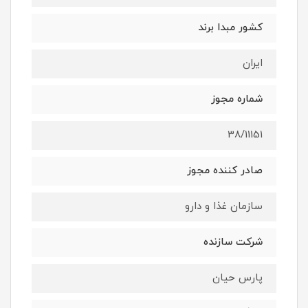
کشور مبدا برند
ایران
شماره مجوز
38/11151
صادر کننده مجوز
سازمان غذا و دارو
شرکت سازنده
پارس حیان