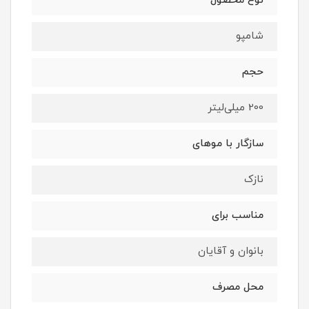
نوع محصول
شامپو
حجم
200 میلی‌لیتر
سازگار با موهای
نازک
مناسب برای
بانوان و آقایان
محل مصرف