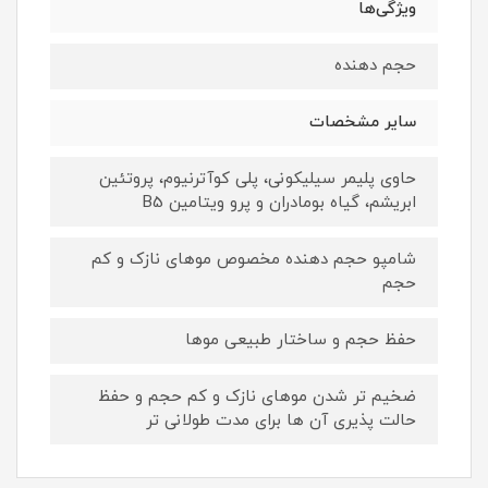
ویژگی‌ها
حجم دهنده
سایر مشخصات
حاوی پلیمر سیلیکونی، پلی کوآترنیوم، پروتئین
ابریشم، گیاه بومادران و پرو ویتامین B5
شامپو حجم دهنده مخصوص موهای نازک و کم
حجم
حفظ حجم و ساختار طبیعی موها
ضخیم تر شدن موهای نازک و کم حجم و حفظ
حالت پذیری آن ها برای مدت طولانی تر