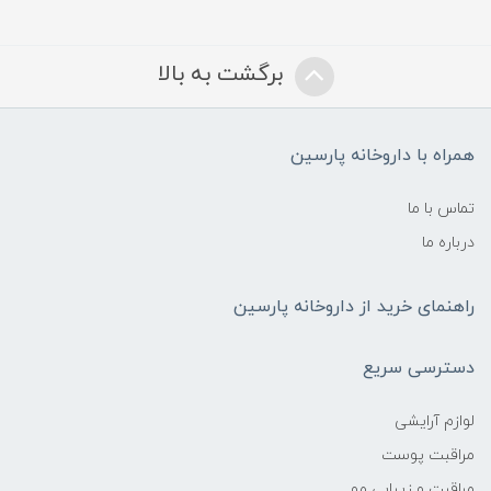
برگشت به بالا
همراه با داروخانه پارسین
تماس با ما
درباره ما
راهنمای خرید از داروخانه پارسین
دسترسی سریع
لوازم آرایشی
مراقبت پوست
مراقبت و زیبایی مو