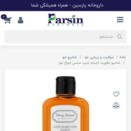
داروخانه پارسین - همراه همیشگی شما
0
خانه
مراقبت و زیبایی مو
شامپو مو
شامپو تقویت کننده دیپ سنس انواع مو