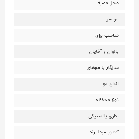
محل مصرف
مو سر
مناسب برای
بانوان و آقایان
سازگار با موهای
انواع مو
نوع محفظه
بطری پلاستیکی
کشور مبدا برند