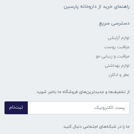
راهنمای خرید از داروخانه پارسین
دسترسی سریع
لوازم آرایشی
مراقبت پوست
مراقبت و زیبایی مو
لوازم بهداشتی
عطر و ادکلن
از تخفیف‌ها و جدیدترین‌های فروشگاه ما باخبر شوید:
ثبت‌نام
ما را در شبکه‌های اجتماعی دنبال کنید: