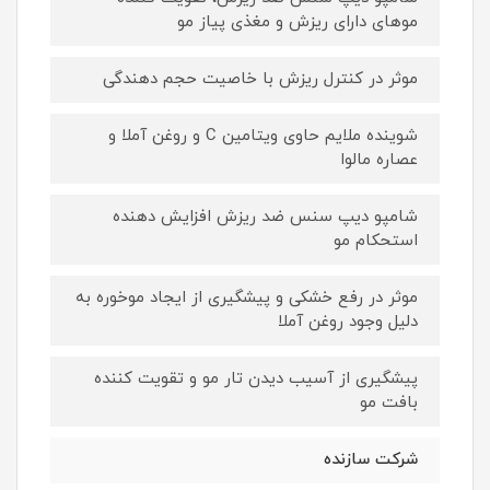
موهای دارای ریزش و مغذی پیاز مو
موثر در کنترل ریزش با خاصیت حجم دهندگی
شوینده ملایم حاوی ویتامین C و روغن آملا و
عصاره مالوا
شامپو دیپ سنس ضد ریزش افزایش دهنده
استحکام مو
موثر در رفع خشکی و پیشگیری از ایجاد موخوره به
دلیل وجود روغن آملا
پیشگیری از آسیب دیدن تار مو و تقویت کننده
بافت مو
شرکت سازنده