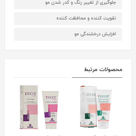
جلوگیری از تغییر رنگ و کدر شدن مو
تقویت کننده و محافظت کننده
افزایش درخشندگی مو
محصولات مرتبط