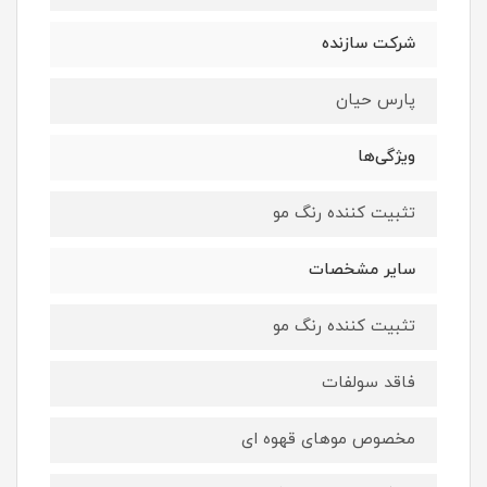
شرکت سازنده
پارس حیان
ویژگی‌ها
تثبیت کننده رنگ مو
سایر مشخصات
تثبیت کننده رنگ مو
فاقد سولفات
مخصوص موهای قهوه ای