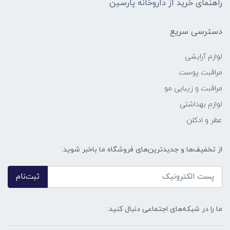
راهنمای خرید از داروخانه پارسین
دسترسی سریع
لوازم آرایشی
مراقبت پوست
مراقبت و زیبایی مو
لوازم بهداشتی
عطر و ادکلن
از تخفیف‌ها و جدیدترین‌های فروشگاه ما باخبر شوید:
ثبت‌نام
ما را در شبکه‌های اجتماعی دنبال کنید: