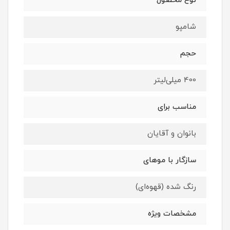
نوع محصول
شامپو
حجم
400 میلی‌لیتر
مناسب برای
بانوان و آقایان
سازگار با موهای
رنگ شده (قهوه‌ای)
مشخصات ویژه