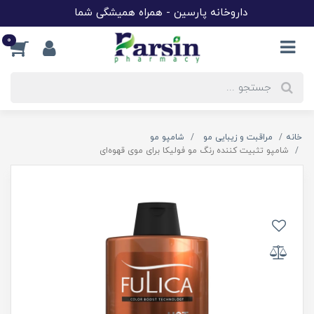
داروخانه پارسین - همراه همیشگی شما
0
خانه
مراقبت و زیبایی مو
شامپو مو
شامپو تثبیت کننده رنگ مو فولیکا برای موی قهوه‌ای