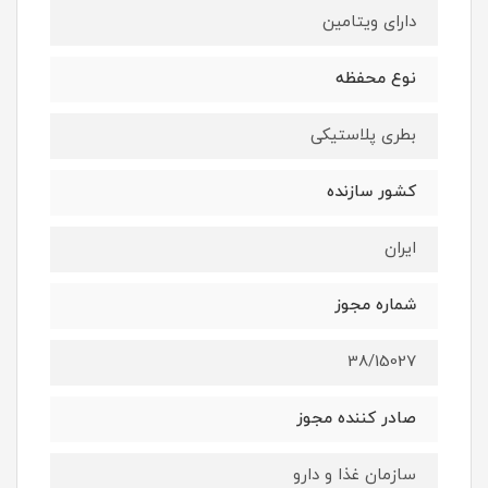
دارای ویتامین
نوع محفظه
بطری پلاستیکی
کشور سازنده
ایران
شماره مجوز
38/15027
صادر کننده مجوز
سازمان غذا و دارو