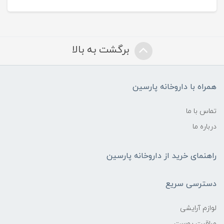
برگشت به بالا
همراه با داروخانه پارسین
تماس با ما
درباره ما
راهنمای خرید از داروخانه پارسین
دسترسی سریع
لوازم آرایشی
مراقبت پوست