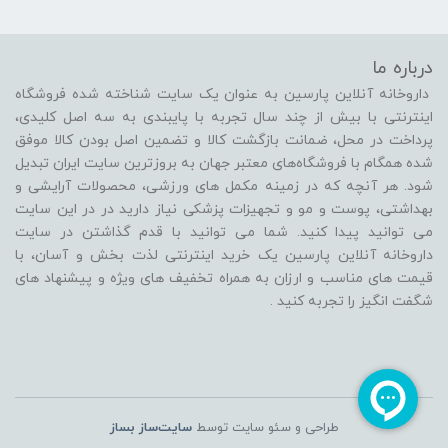
درباره ما
داروخانه آنلاین پارسین به عنوان یک سایت شناخته شده فروشگاه
اینترنتی با بیش از چند سال تجربه با پایبندی به سه اصل کلیدی،
پرداخت در محل، ضمانت بازگشت کالا و تضمین اصل بودن کالا موفق
شده همگام با فروشگاه‌های معتبر جهان به بروزترین سایت ایران تبدیل
شود. هر آنچه که در زمینه مکمل های ورزشی، محصولات آرایشی و
بهداشتی، پوست و مو و تجهیزات پزشکی نیاز دارید در در این سایت
می توانید پیدا کنید. شما می توانید با قدم گذاشتن در سایت
داروخانه آنلاین پارسین یک خرید اینترنتی لذت بخش و آسان، با
قیمت های مناسب و ارزان به همراه تخفیف های ویژه و پیشنهاد های
شگفت انگیز را تجربه کنید .
طراحی و سئو سایت توسط
سایت‌ساز بساز