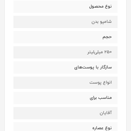
نوع محصول
شامپو بدن
حجم
250 میلی‌لیتر
سازگار با پوست‌های
انواع پوست
مناسب برای
آقایان
نوع عصاره