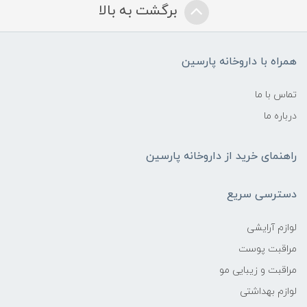
برگشت به بالا
همراه با داروخانه پارسین
تماس با ما
درباره ما
راهنمای خرید از داروخانه پارسین
دسترسی سریع
لوازم آرایشی
مراقبت پوست
مراقبت و زیبایی مو
لوازم بهداشتی