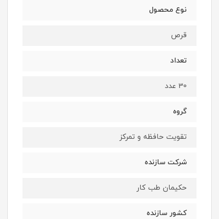
نوع محصول
قرص
تعداد
30 عدد
گروه
تقویت حافظه و تمرکز
شرکت سازنده
حکیمان طب کار
کشور سازنده