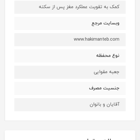
کمک به تقویت عملکرد مغز پس از سکته
وبسایت مرجع
www.hakimanteb.com
نوع محفظه
جعبه مقوایی
جنسیت مصرف
آقایان و بانوان