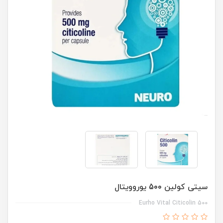
سیتی کولین 500 یوروویتال
Eurho Vital Citicolin 500