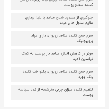
کننده سطح پوست
جلوگیری از مسدود شدن منافذ با لایه برداری
ملایم سلول های مرده
سرم جمع کننده منافذ رویوال، دارای مواد
پروبیوتیک
موثر در کاهش اندازه منافذ باز پوست به کمک
نیاسین آمید
سرم جمع کننده منافذ رویوال، یکنواخت کننده
رنگ چهره
تنظیم کننده میزان چربی مترشحه از غدد سباسه
پوست