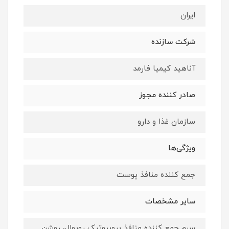
ایران
شرکت سازنده
آناهید کیمیا فارمد
صادر کننده مجوز
سازمان غذا و دارو
ویژگی‌ها
جمع کننده منافذ پوست
سایر مشخصات
سرم جمع کننده منافذ پروبیوتیک رویوال، روشن