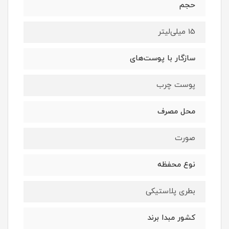
حجم
15 میلی‌لیتر
سازگار با پوست‌های
پوست چرب
محل مصرف
صورت
نوع محفظه
بطری پلاستیکی
کشور مبدا برند