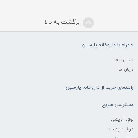
برگشت به بالا
همراه با داروخانه پارسین
تماس با ما
درباره ما
راهنمای خرید از داروخانه پارسین
دسترسی سریع
لوازم آرایشی
مراقبت پوست