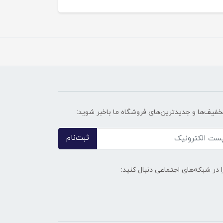
تخفیف‌ها و جدیدترین‌های فروشگاه ما باخبر شوید:
ثبت‌نام
ا در شبکه‌های اجتماعی دنبال کنید: