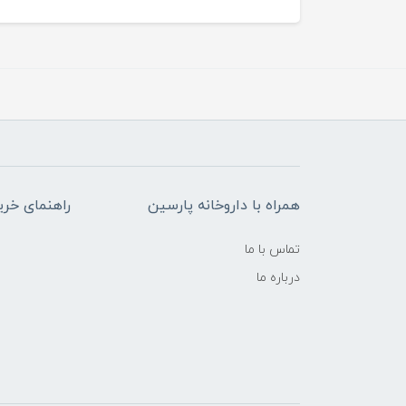
همراه با داروخانه پارسین
راهنمای خری
تماس با ما
درباره ما