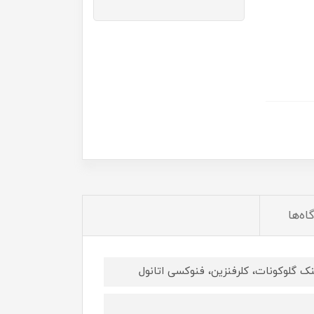
اه‌ها