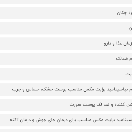
ه چکان
ن
مان غذا و دارو
م ضدلک
رت
 نیاسینامید برایت مکس مناسب پوست خشک، حساس و چرب
ن کننده و ضد لک پوست صورت
سینامید برایت مکس مناسب برای درمان جای جوش و درمان آکنه