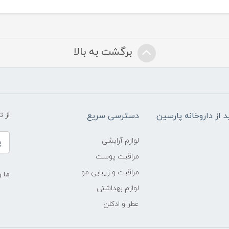
برگشت به بالا
د از داروخانه پارسین
دسترسی سریع
از 
لوازم آرایشی
مراقبت پوست
مراقبت و زیبایی مو
ما ر
لوازم بهداشتی
عطر و ادکلن