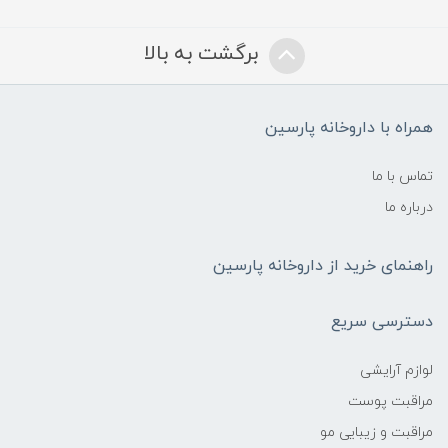
برگشت به بالا
همراه با داروخانه پارسین
تماس با ما
درباره ما
راهنمای خرید از داروخانه پارسین
دسترسی سریع
لوازم آرایشی
مراقبت پوست
مراقبت و زیبایی مو