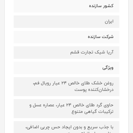
کشور سازنده
ایران
شرکت سازنده
آریا شیک تجارت قشم
ویژگی
روغن خشک طلای خالص ٢٤ عیار رویال فم،
درخشان‌کننده پوست
حاوی گرد طلای خالص 24 عیار، عصاره عسل و
ترکیبات گیاهی متنوع
با جذب سریع و بدون ایجاد حس چربی اضافی،