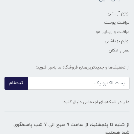
لوازم آرایشی
مراقبت پوست
مراقبت و زیبایی مو
لوازم بهداشتی
عطر و ادکلن
از تخفیف‌ها و جدیدترین‌های فروشگاه ما باخبر شوید:
ثبت‌نام
ما را در شبکه‌های اجتماعی دنبال کنید:
از شنبه تا پنجشنبه، از ساعت 9 صبح الی 7 شب پاسخگوی
شما هستیم