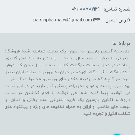
شماره تماس:
021-88781929
آدرس ایمیل:
144.parsinpharmacy@gmail.com
درباره ما
داروخانه آنلاین پارسین به عنوان یک سایت شناخته شده فروشگاه
اینترنتی با بیش از چند سال تجربه با پایبندی به سه اصل کلیدی،
پرداخت در محل، ضمانت بازگشت کالا و تضمین اصل بودن کالا موفق
شده همگام با فروشگاه‌های معتبر جهان به بروزترین سایت ایران تبدیل
شود. هر آنچه که در زمینه مکمل های ورزشی، محصولات آرایشی و
بهداشتی، پوست و مو و تجهیزات پزشکی نیاز دارید در در این سایت
می توانید پیدا کنید. شما می توانید با قدم گذاشتن در سایت
داروخانه آنلاین پارسین یک خرید اینترنتی لذت بخش و آسان، با
قیمت های مناسب و ارزان به همراه تخفیف های ویژه و پیشنهاد های
شگفت انگیز را تجربه کنید .