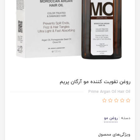
روغن تقویت کننده مو آرگان پریم
Prime Argan Oil Hair Oil
دسته :
روغن مو
ویژگی‌های محصول