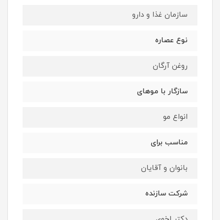
سازمان غذا و دارو
نوع عصاره
روغن آرگان
سازگار با موهای
انواع مو
مناسب برای
بانوان و آقایان
شرکت سازنده
دکتر اخوی