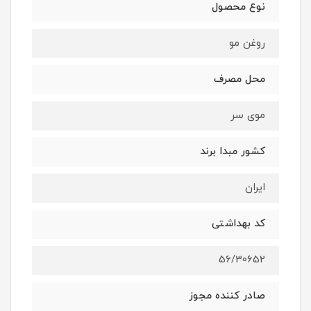
نوع محصول
روغن مو
محل مصرف
موی سر
کشور مبدا برند
ایران
کد بهداشتی
56/30652
صادر کننده مجوز