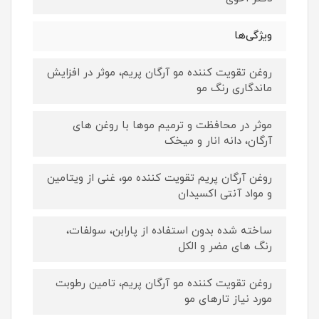
ویژگی‌ها
روغن تقویت کننده مو آرگان پریم، موثر در افزایش
ماندگاری رنگ مو
موثر در محافظت و ترمیم موها با روغن های
آرگان، دانه انار و میخک
روغن آرگان پریم تقویت کننده مو، غنی از ویتامین
و مواد آنتی اکسیدان
ساخته شده بدون استفاده از پارابن، سولفات،
رنگ های مضر و الکل
روغن تقویت کننده مو آرگان پریم، تامین رطوبت
مورد نیاز تارهای مو