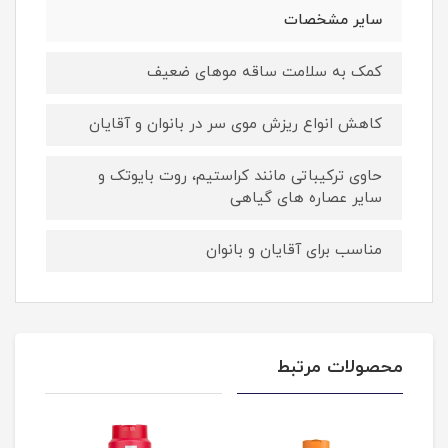
سایر مشخصات
کمک به سلامت ساقه موهای ضعیف
کاهش انواع ریزش موی سر در بانوان و آقایان
حاوی ترکیباتی مانند کراستیم، روت بایوتک و
سایر عصاره های گیاهی
مناسب برای آقایان و بانوان
محصولات مرتبط