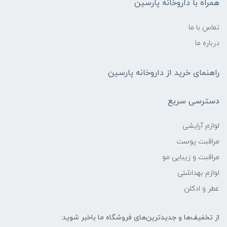
همراه با داروخانه پارسین
تماس با ما
درباره ما
راهنمای خرید از داروخانه پارسین
دسترسی سریع
لوازم آرایشی
مراقبت پوست
مراقبت و زیبایی مو
لوازم بهداشتی
عطر و ادکلن
از تخفیف‌ها و جدیدترین‌های فروشگاه ما باخبر شوید: