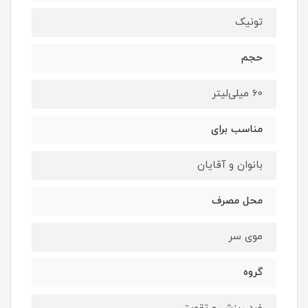
تونیک
حجم
60 میلی‌لیتر
مناسب برای
بانوان و آقایان
محل مصرف
موی سر
گروه