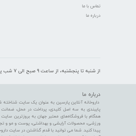
تماس با ما
درباره ما
از شنبه تا پنجشنبه، از ساعت 9 صبح الی 7 شب پاسخگوی شما هستیم
درباره ما
داروخانه آنلاین پارسین به عنوان یک سایت شناخته شد
پایبندی به سه اصل کلیدی، پرداخت در محل، ضمانت 
همگام با فروشگاه‌های معتبر جهان به بروزترین سایت 
ورزشی، محصولات آرایشی و بهداشتی، پوست و مو و تجهی
پیدا کنید. شما می توانید با قدم گذاشتن در سایت دارو