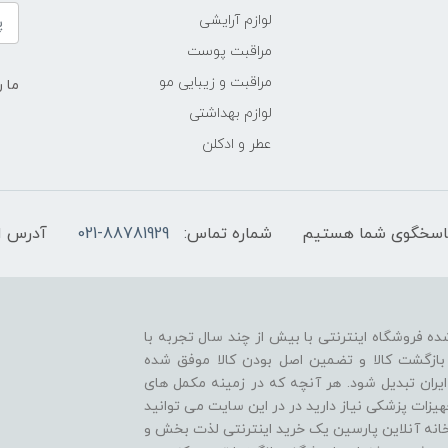
لوازم آرایشی
مراقبت پوست
مراقبت و زیبایی مو
ما ر
لوازم بهداشتی
عطر و ادکلن
شماره تماس:
021-88781929
آدرس ا
ه فروشگاه اینترنتی با بیش از چند سال تجربه با
بازگشت کالا و تضمین اصل بودن کالا موفق شده
ایران تبدیل شود. هر آنچه که در زمینه مکمل های
زات پزشکی نیاز دارید در در این سایت می توانید
خانه آنلاین پارسین یک خرید اینترنتی لذت بخش و