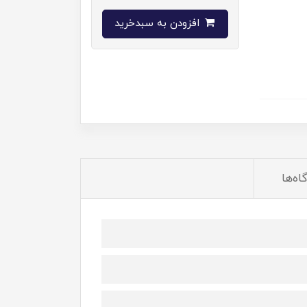
افزودن به سبدخرید
اه‌ها