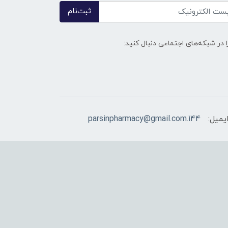
ثبت‌نام
ا در شبکه‌های اجتماعی دنبال کنید:
یمیل:
144.parsinpharmacy@gmail.com