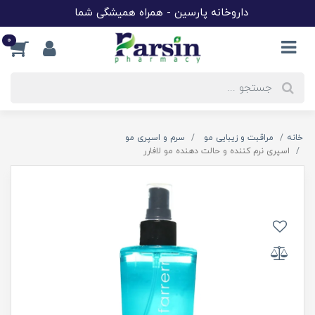
داروخانه پارسین - همراه همیشگی شما
0
خانه
مراقبت و زیبایی مو
سرم و اسپری مو
اسپری نرم کننده و حالت دهنده مو لافارر