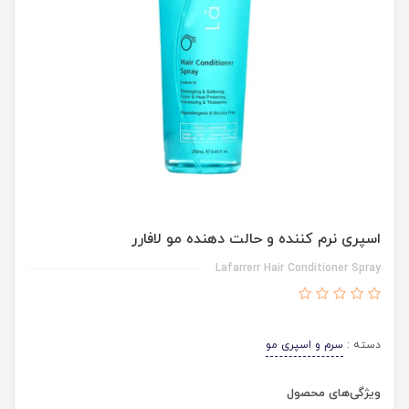
اسپری نرم کننده و حالت دهنده مو لافارر
Lafarrerr Hair Conditioner Spray
دسته :
سرم و اسپری مو
ویژگی‌های محصول