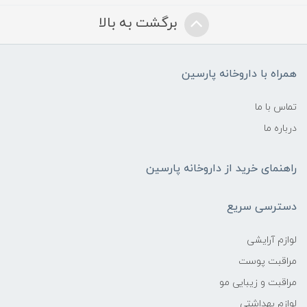
برگشت به بالا
همراه با داروخانه پارسین
تماس با ما
درباره ما
راهنمای خرید از داروخانه پارسین
دسترسی سریع
لوازم آرایشی
مراقبت پوست
مراقبت و زیبایی مو
لوازم بهداشتی