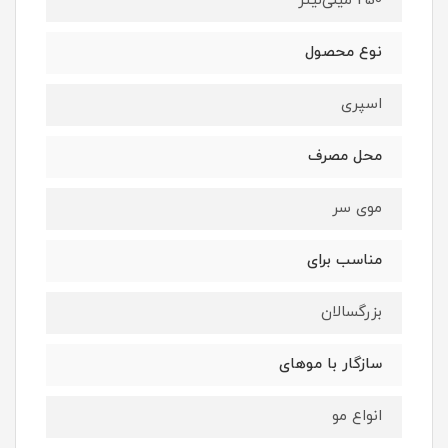
250 میلی‌لیتر
نوع محصول
اسپری
محل مصرف
موی سر
مناسب برای
بزرگسالان
سازگار با موهای
انواع مو