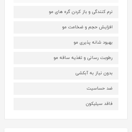
نرم کنندگی و باز کردن گره های مو
افزایش حجم و ضخامت مو
بهبود شانه پذیری مو
رطوبت رسانی و تغذیه ساقه مو
بدون نیاز به آبکشی
ضد حساسیت
فاقد سیلیکون