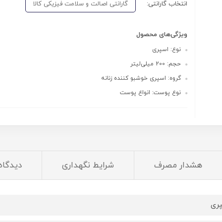
انتخاب گارانتی:
گارانتی اصالت و سلامت فیزیکی کالا
ویژگی‌های محصول
نوع: اسپری
حجم: 200 میلی‌لیتر
گروه: اسپری خوشبو کننده زنانه
نوع پوست: انواع پوست
هشدار مصرف
شرایط نگهداری
دیدگاه‌
ری