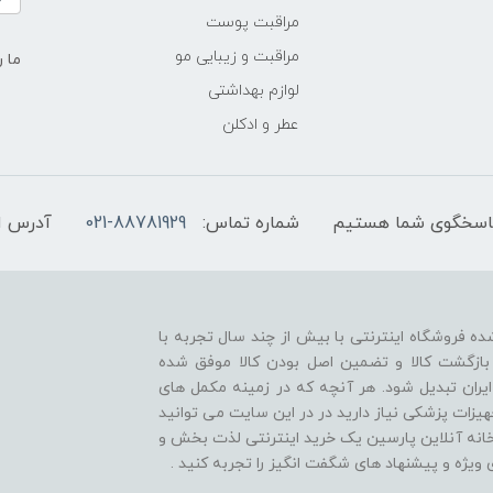
مراقبت پوست
مراقبت و زیبایی مو
ما ر
لوازم بهداشتی
عطر و ادکلن
شماره تماس:
021-88781929
آدرس ا
ه فروشگاه اینترنتی با بیش از چند سال تجربه با
بازگشت کالا و تضمین اصل بودن کالا موفق شده
ایران تبدیل شود. هر آنچه که در زمینه مکمل های
زات پزشکی نیاز دارید در در این سایت می توانید
خانه آنلاین پارسین یک خرید اینترنتی لذت بخش و
ویژه و پیشنهاد های شگفت انگیز را تجربه کنید .