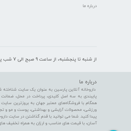
درباره ما
از شنبه تا پنجشنبه، از ساعت 9 صبح الی 7 شب پاسخگوی شما هستیم
درباره ما
داروخانه آنلاین پارسین به عنوان یک سایت شناخته شد
پایبندی به سه اصل کلیدی، پرداخت در محل، ضمانت 
همگام با فروشگاه‌های معتبر جهان به بروزترین سایت 
ورزشی، محصولات آرایشی و بهداشتی، پوست و مو و تجهی
پیدا کنید. شما می توانید با قدم گذاشتن در سایت دارو
آسان، با قیمت های مناسب و ارزان به همراه تخفیف های 