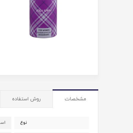
مشخصات
روش استفاده
نوع
اسپ