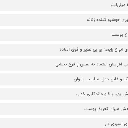
تر
ری خوشبو کننده زنانه
اع پوست
ای انواع رایحه ی بی نظیر و فوق‌ العاده
 افزایش اعتماد به نفس و فرح بخشی
 و قابل حمل، مناسب بانوان
 بوی بالا و ماندگاری خوب
ش میزان تعریق پوست
ی اسپری دار