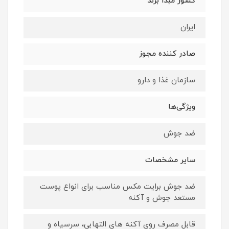
کشور مبدا برند
ایران
صادر کننده مجوز
سازمان غذا و دارو
ویژگی‌ها
ضد جوش
سایر مشخصات
ضد جوش برایت مکس مناسب برای انواع پوست
مستعد جوش و آکنه
قابل مصرف روی آکنه های التهابی، سرسیاه و