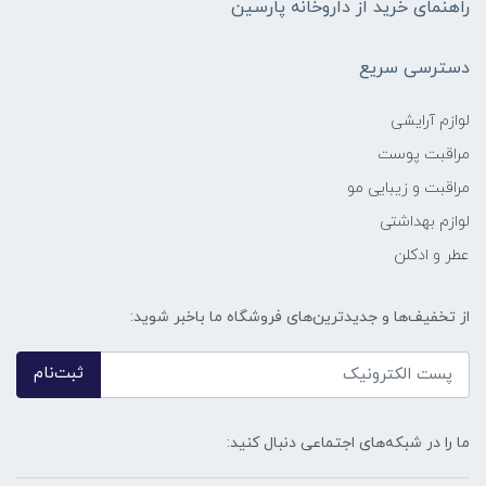
راهنمای خرید از داروخانه پارسین
دسترسی سریع
لوازم آرایشی
مراقبت پوست
مراقبت و زیبایی مو
لوازم بهداشتی
عطر و ادکلن
از تخفیف‌ها و جدیدترین‌های فروشگاه ما باخبر شوید:
ثبت‌نام
ما را در شبکه‌های اجتماعی دنبال کنید: