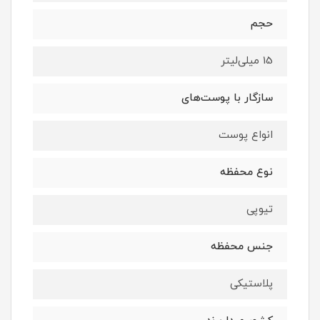
حجم
15 میلی‌لیتر
سازگار با پوست‌های
انواع پوست
نوع محفظه
تیوپی
جنس محفظه
پلاستیکی