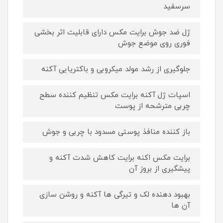
سرسفید
ژل ضد جوش برایت مکس دارای قابلیت اثر بخشی
فوری روی موضع جوش
جلوگیری از رشد مولد میکروبی و باکتریایی آکنه
اسپات ژل آکنه برایت مکس تنظیم کننده سطح
چربی مترشحه از پوست
باز کننده منافذ پوستی مسدود با چربی و جوش
برایت مکس اکنه برایت کاهش شدت آکنه و
پیشگیری از بروز آن
بهبود دهنده لک و تیرگی ها آکنه و روشن سازی
آن ها